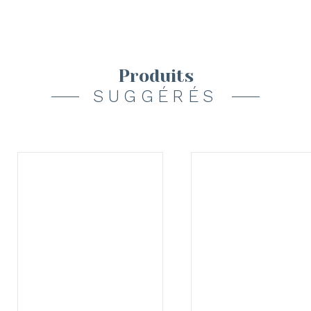
Produits
SUGGÉRÉS