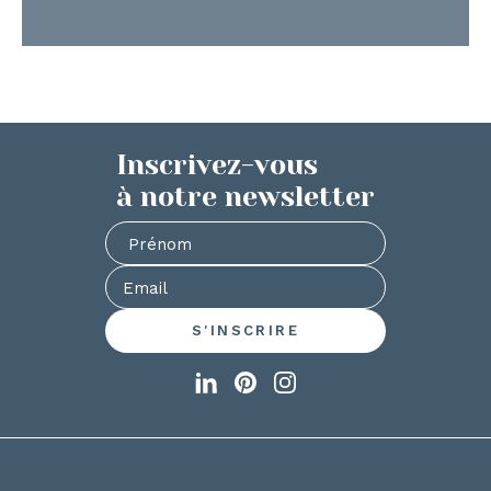
Inscrivez-vous
à notre newsletter