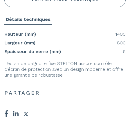
Détails techniques
Hauteur (mm)
1400
Largeur (mm)
800
Epaisseur du verre (mm)
6
L’écran de baignoire fixe STELTON assure son rôle
d’écran de protection avec un design moderne et offre
une garantie de robustesse.
PARTAGER