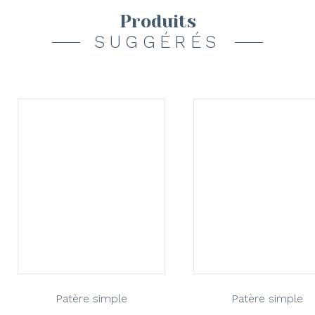
Produits
SUGGÉRÉS
Patère simple
Patère simple