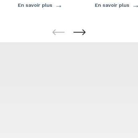
→
En savoir plus
En savoir plus