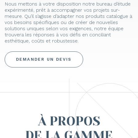
Nous mettons à votre disposition notre bureau d’étude
expérimenté, prêt à accompagner vos projets sur-
mesure. Qu’il s’agisse d’adapter nos produits catalogue à
vos besoins spécifiques ou de créer de nouvelles
solutions uniques selon vos exigences, notre équipe
trouvera les réponses à vos défis en conciliant
esthétique, coûts et robustesse.
DEMANDER UN DEVIS
À PROPOS
DE LA GAMME