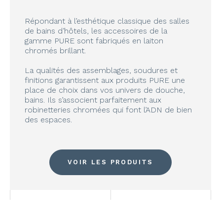
Répondant à l’esthétique classique des salles
de bains d’hôtels, les accessoires de la
gamme PURE sont fabriqués en laiton
chromés brillant.
La qualités des assemblages, soudures et
finitions garantissent aux produits PURE une
place de choix dans vos univers de douche,
bains. Ils s’associent parfaitement aux
robinetteries chromées qui font l’ADN de bien
des espaces.
VOIR LES PRODUITS