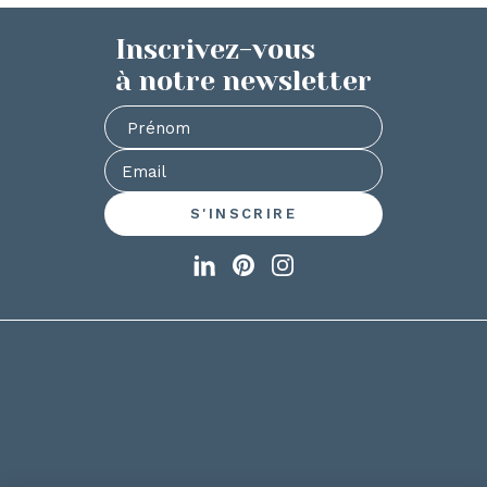
Inscrivez-vous
à notre newsletter