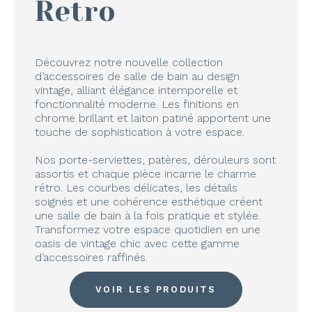
Retro
Découvrez notre nouvelle collection
d’accessoires de salle de bain au design
vintage, alliant élégance intemporelle et
fonctionnalité moderne. Les finitions en
chrome brillant et laiton patiné apportent une
touche de sophistication à votre espace.
Nos porte-serviettes, patères, dérouleurs sont
assortis et chaque pièce incarne le charme
rétro. Les courbes délicates, les détails
soignés et une cohérence esthétique créent
une salle de bain à la fois pratique et stylée.
Transformez votre espace quotidien en une
oasis de vintage chic avec cette gamme
d’accessoires raffinés.
VOIR LES PRODUITS