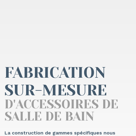
FABRICATION
SUR-MESURE
D'ACCESSOIRES DE
SALLE DE BAIN
La construction de gammes spécifiques nous