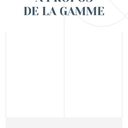
DE LA GAMME