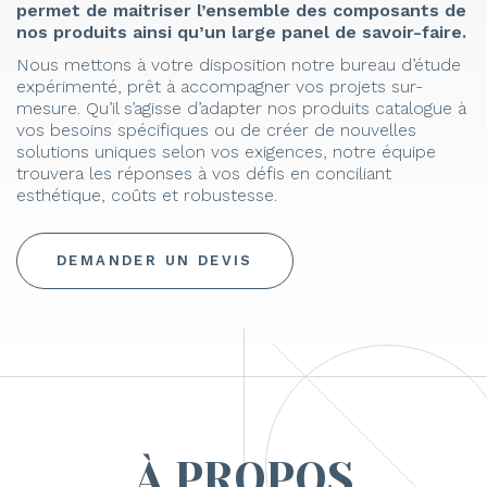
permet de maitriser l’ensemble des composants de
nos produits ainsi qu’un large panel de savoir-faire.
Nous mettons à votre disposition notre bureau d’étude
expérimenté, prêt à accompagner vos projets sur-
mesure. Qu’il s’agisse d’adapter nos produits catalogue à
vos besoins spécifiques ou de créer de nouvelles
solutions uniques selon vos exigences, notre équipe
trouvera les réponses à vos défis en conciliant
esthétique, coûts et robustesse.
DEMANDER UN DEVIS
À PROPOS