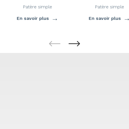
Patère simple
Patère simple
→
En savoir plus
En savoir plus