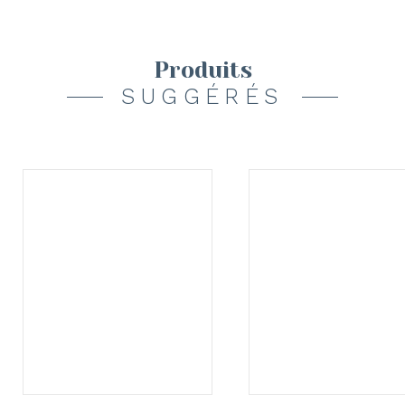
Produits
SUGGÉRÉS