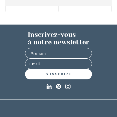
Inscrivez-vous
à notre newsletter