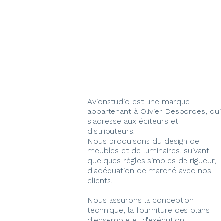
Avionstudio est une marque
appartenant à Olivier Desbordes, qui
s'adresse aux éditeurs et
distributeurs.
Nous produisons du design de
meubles et de luminaires, suivant
quelques règles simples de rigueur,
d'adéquation de marché avec nos
clients.
Nous assurons la conception
technique, la fourniture des plans
d'ensemble et d'exécution.