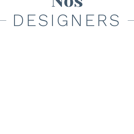
Nos
DESIGNERS