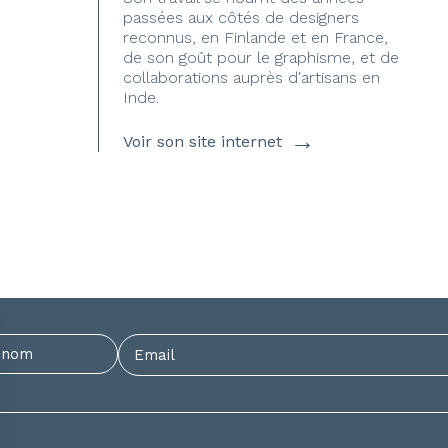
passées aux côtés de designers
reconnus, en Finlande et en France,
de son goût pour le graphisme, et de
collaborations auprès d'artisans en
Inde.
→
Voir son site internet