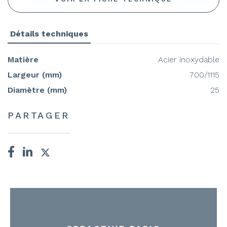
Détails techniques
Matière
Acier inoxydable
Largeur (mm)
700/1115
Diamètre (mm)
25
PARTAGER