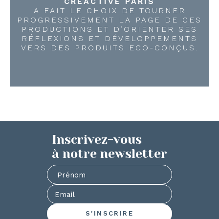
CREACTIVE PARIS
A FAIT LE CHOIX DE TOURNER
PROGRESSIVEMENT LA PAGE DE CES
PRODUCTIONS ET D’ORIENTER SES
RÉFLEXIONS ET DÉVELOPPEMENTS
VERS DES PRODUITS ECO-CONÇUS.
Inscrivez-vous
à notre newsletter