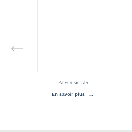
Patère simple
→
En savoir plus