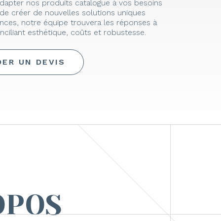
d’adapter nos produits catalogue à vos besoins
de créer de nouvelles solutions uniques
nces, notre équipe trouvera les réponses à
nciliant esthétique, coûts et robustesse.
ER UN DEVIS
OPOS