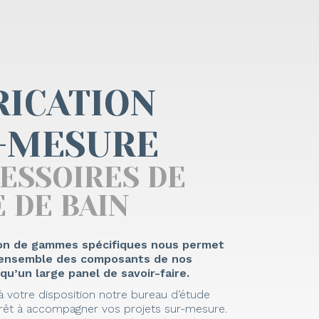
RICATION
-MESURE
CESSOIRES DE
 DE BAIN
on de gammes spécifiques nous permet
l’ensemble des composants de nos
 qu’un large panel de savoir-faire.
 votre disposition notre bureau d’étude
rêt à accompagner vos projets sur-mesure.