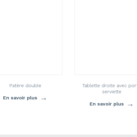
Patère double
Tablette droite avec por
serviette
→
En savoir plus
→
En savoir plus