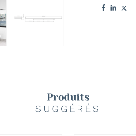
Produits
SUGGÉRÉS