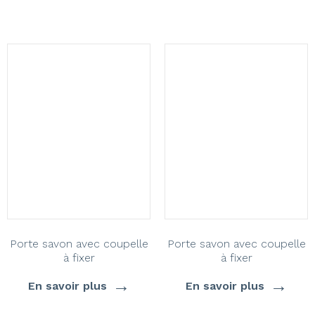
Porte savon avec coupelle
Porte savon avec coupelle
à fixer
à fixer
→
→
En savoir plus
En savoir plus