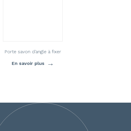
Porte savon d’angle à fixer
→
En savoir plus