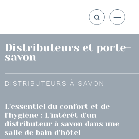
Distributeurs et porte-
savon
DISTRIBUTEURS À SAVON
L'essentiel du confort et de
l'hygiène : L'intérêt d'un
distributeur à savon dans une
salle de bain d'hôtel