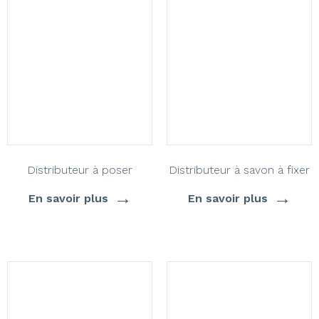
Distributeur à poser
Distributeur à savon à fixer
→
→
En savoir plus
En savoir plus