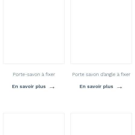
Porte-savon à fixer
Porte savon d’angle à fixer
→
→
En savoir plus
En savoir plus