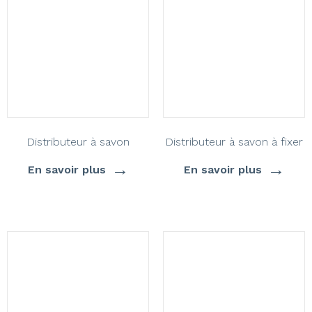
Distributeur à savon
Distributeur à savon à fixer
→
→
En savoir plus
En savoir plus