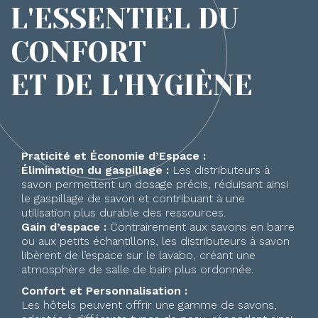
L'ESSENTIEL DU
CONFORT
ET DE L'HYGIÈNE
Praticité et Économie d’Espace :
Élimination du gaspillage :
Les distributeurs à
savon permettent un dosage précis, réduisant ainsi
le gaspillage de savon et contribuant à une
utilisation plus durable des ressources.
Gain d’espace :
Contrairement aux savons en barre
ou aux petits échantillons, les distributeurs à savon
libèrent de l’espace sur le lavabo, créant une
atmosphère de salle de bain plus ordonnée.
Confort et Personnalisation :
Les hôtels peuvent offrir une gamme de savons,