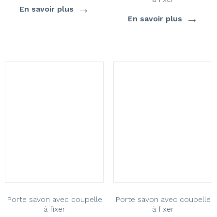
→
En savoir plus
→
En savoir plus
Porte savon avec coupelle
Porte savon avec coupelle
à fixer
à fixer