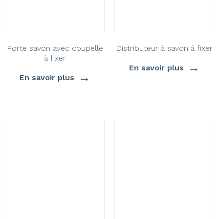
Porte savon avec coupelle
Distributeur à savon à fixer
à fixer
→
En savoir plus
→
En savoir plus