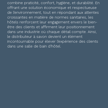
combine praticité, confort, hygiène, et durabilité. En
offrant une solution économique et respectueuse
de l’environnement, tout en répondant aux attentes
croissantes en matière de normes sanitaires, les
hôtels renforcent leur engagement envers le bien-
être des clients et affirment leur positionnement
dans une industrie où chaque détail compte. Ainsi,
le distributeur à savon devient un élément
incontournable pour élever l’expérience des clients
dans une salle de bain d’hôtel.