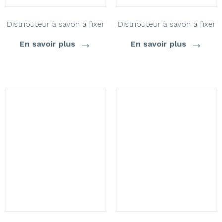
Distributeur à savon à fixer
Distributeur à savon à fixer
→
→
En savoir plus
En savoir plus