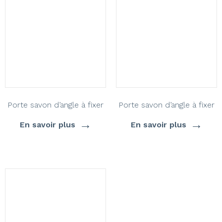
Porte savon d’angle à fixer
Porte savon d’angle à fixer
→
→
En savoir plus
En savoir plus