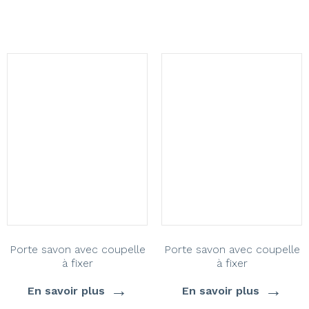
Porte savon avec coupelle
Porte savon avec coupelle
à fixer
à fixer
→
→
En savoir plus
En savoir plus