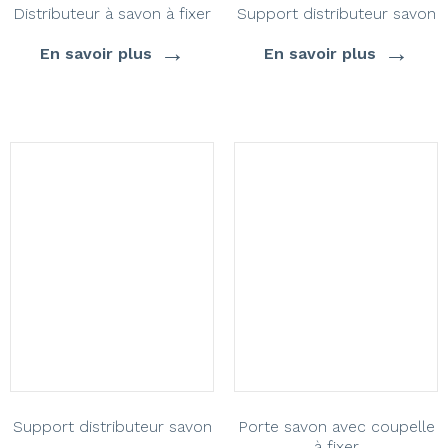
Distributeur à savon à fixer
Support distributeur savon
→
→
En savoir plus
En savoir plus
Support distributeur savon
Porte savon avec coupelle
à fixer