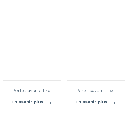
Porte savon à fixer
Porte-savon à fixer
→
→
En savoir plus
En savoir plus