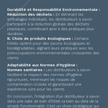
Durabilité et Responsabilité Environnementale :
Réduction des déchets :
En éliminant les
emballages individuels, les distributeurs à savon
participent à la réduction globale des déchets
plastiques, contribuant ainsi à des pratiques plus
durables.
B. Choix de produits écologiques :
Certains
hôtels optent pour des savons écologiques et
biodégradables, alignant leurs pratiques avec les
préoccupations environnementales croissantes des
clients
Adaptabilité aux Normes d’Hygiène :
Normes sanitaires :
Les distributeurs à savon
facilitent le respect des normes d’hygiène
rigoureuses, minimisant les risques de
contamination croisée et garantissant une
expérience sûre pour les clients.
En conclusion, l’intégration d’un distributeur à savon
dans une salle de bain d’hôtel va bien au-delà de la
simple fonctionnalité. C’est un choix stratégique qui