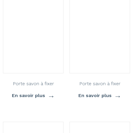
Porte savon à fixer
Porte savon à fixer
→
→
En savoir plus
En savoir plus