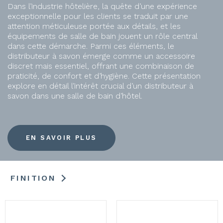
Dans l’industrie hôtelière, la quête d’une expérience
exceptionnelle pour les clients se traduit par une
attention méticuleuse portée aux détails, et les
équipements de salle de bain jouent un rôle central
dans cette démarche. Parmi ces éléments, le
distributeur à savon émerge comme un accessoire
discret mais essentiel, offrant une combinaison de
praticité, de confort et d’hygiène. Cette présentation
explore en détail l’intérêt crucial d’un distributeur à
savon dans une salle de bain d’hôtel.
EN SAVOIR PLUS
FINITION