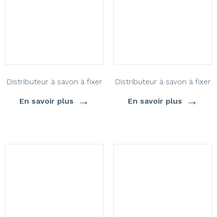
Distributeur à savon à fixer
Distributeur à savon à fixer
→
→
En savoir plus
En savoir plus