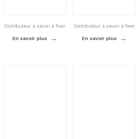
Distributeur à savon à fixer
Distributeur à savon à fixer
→
→
En savoir plus
En savoir plus