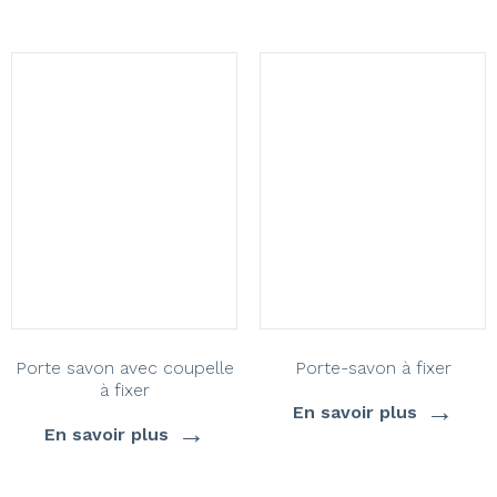
Porte savon avec coupelle
Porte-savon à fixer
à fixer
→
En savoir plus
→
En savoir plus