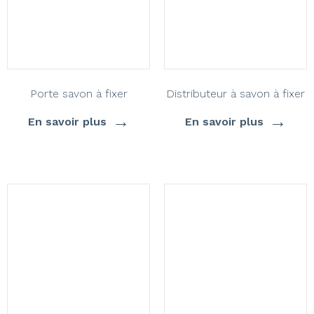
Porte savon à fixer
Distributeur à savon à fixer
→
→
En savoir plus
En savoir plus