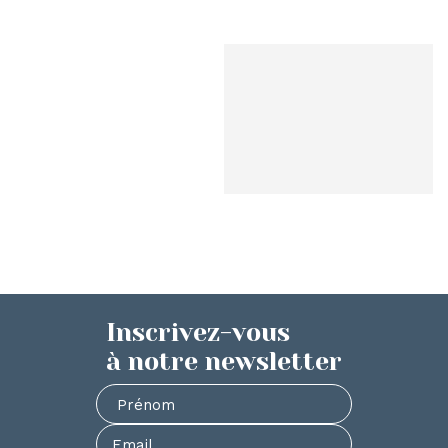
Inscrivez-vous
à notre newsletter