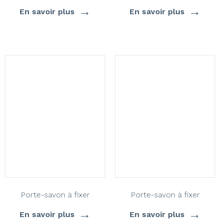
→
→
En savoir plus
En savoir plus
Porte-savon à fixer
Porte-savon à fixer
→
→
En savoir plus
En savoir plus