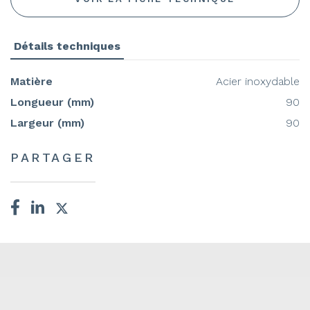
Détails techniques
Matière
Acier inoxydable
Longueur (mm)
90
Largeur (mm)
90
PARTAGER