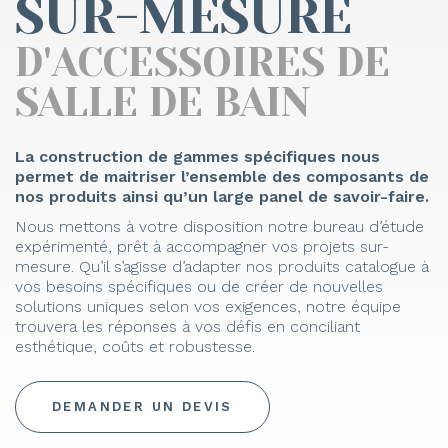
SUR-MESURE
D'ACCESSOIRES DE
SALLE DE BAIN
La construction de gammes spécifiques nous
permet de maitriser l’ensemble des composants de
nos produits ainsi qu’un large panel de savoir-faire.
Nous mettons à votre disposition notre bureau d’étude
expérimenté, prêt à accompagner vos projets sur-
mesure. Qu’il s’agisse d’adapter nos produits catalogue à
vos besoins spécifiques ou de créer de nouvelles
solutions uniques selon vos exigences, notre équipe
trouvera les réponses à vos défis en conciliant
esthétique, coûts et robustesse.
DEMANDER UN DEVIS