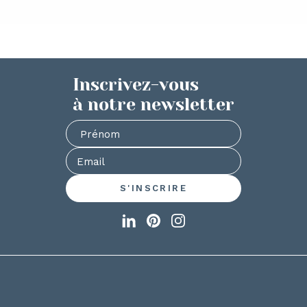
Inscrivez-vous
à notre newsletter