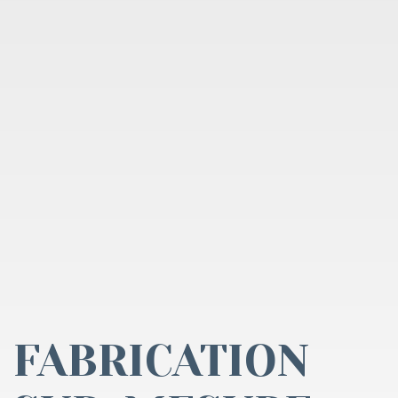
FABRICATION