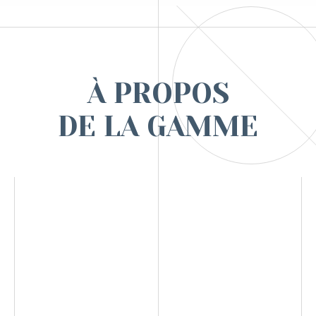
À PROPOS
DE LA GAMME