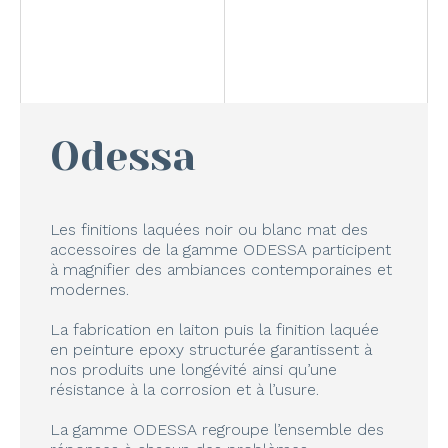
Odessa
Les finitions laquées noir ou blanc mat des
accessoires de la gamme ODESSA participent
à magnifier des ambiances contemporaines et
modernes.
La fabrication en laiton puis la finition laquée
en peinture epoxy structurée garantissent à
nos produits une longévité ainsi qu’une
résistance à la corrosion et à l’usure.
La gamme ODESSA regroupe l’ensemble des