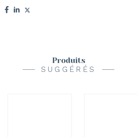
Produits
SUGGÉRÉS