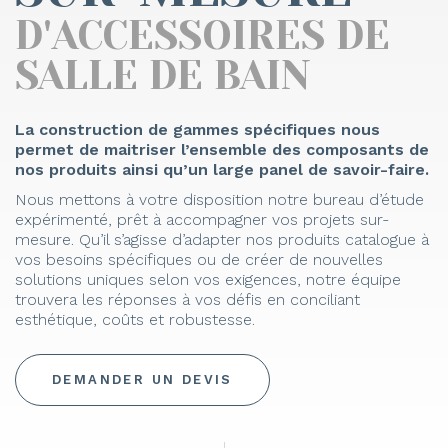
D'ACCESSOIRES DE
SALLE DE BAIN
La construction de gammes spécifiques nous
permet de maitriser l’ensemble des composants de
nos produits ainsi qu’un large panel de savoir-faire.
Nous mettons à votre disposition notre bureau d’étude
expérimenté, prêt à accompagner vos projets sur-
mesure. Qu’il s’agisse d’adapter nos produits catalogue à
vos besoins spécifiques ou de créer de nouvelles
solutions uniques selon vos exigences, notre équipe
trouvera les réponses à vos défis en conciliant
esthétique, coûts et robustesse.
DEMANDER UN DEVIS