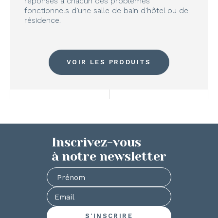
réponses à chacun des problèmes
fonctionnels d’une salle de bain d’hôtel ou de
résidence.
VOIR LES PRODUITS
Inscrivez-vous
à notre newsletter