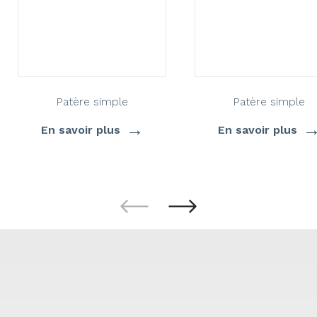
Patère simple
Patère simple
→
En savoir plus
En savoir plus