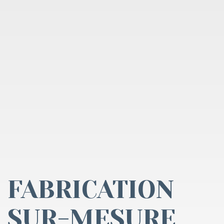
FABRICATION
SUR-MESURE