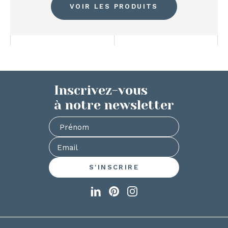
VOIR LES PRODUITS
Inscrivez-vous
à notre newsletter