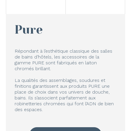
Pure
Répondant à l’esthétique classique des salles
de bains d’hôtels, les accessoires de la
gamme PURE sont fabriqués en laiton
chromés brillant.
La qualités des assemblages, soudures et
finitions garantissent aux produits PURE une
place de choix dans vos univers de douche,
bains. Ils s’associent parfaitement aux
robinetteries chromées qui font l’ADN de bien
des espaces.