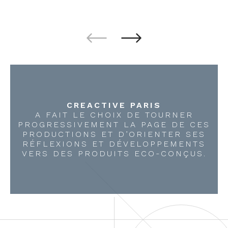
CREACTIVE PARIS
A FAIT LE CHOIX DE TOURNER
PROGRESSIVEMENT LA PAGE DE CES
PRODUCTIONS ET D’ORIENTER SES
RÉFLEXIONS ET DÉVELOPPEMENTS
VERS DES PRODUITS ECO-CONÇUS.