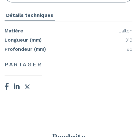
Détails techniques
Matière
Laiton
Longueur (mm)
310
Profondeur (mm)
85
PARTAGER