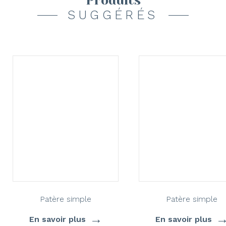
Produits
SUGGÉRÉS
Patère simple
Patère simple
→
En savoir plus
En savoir plus