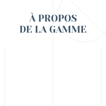
À PROPOS
DE LA GAMME