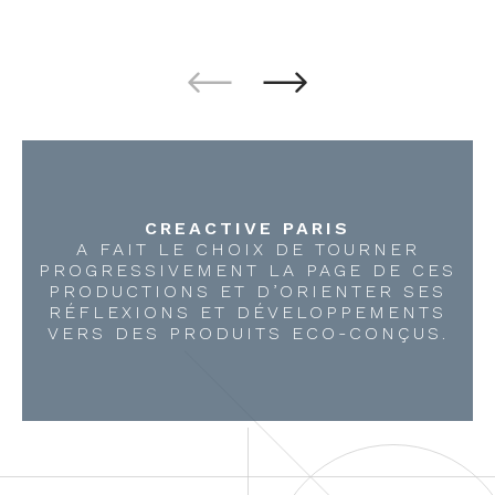
CREACTIVE PARIS
A FAIT LE CHOIX DE TOURNER
PROGRESSIVEMENT LA PAGE DE CES
PRODUCTIONS ET D’ORIENTER SES
RÉFLEXIONS ET DÉVELOPPEMENTS
VERS DES PRODUITS ECO-CONÇUS.