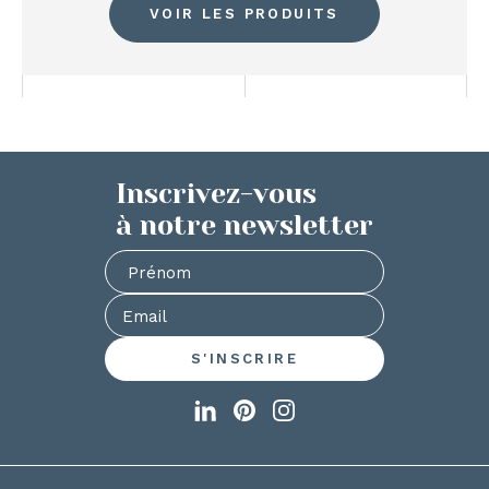
VOIR LES PRODUITS
Inscrivez-vous
à notre newsletter