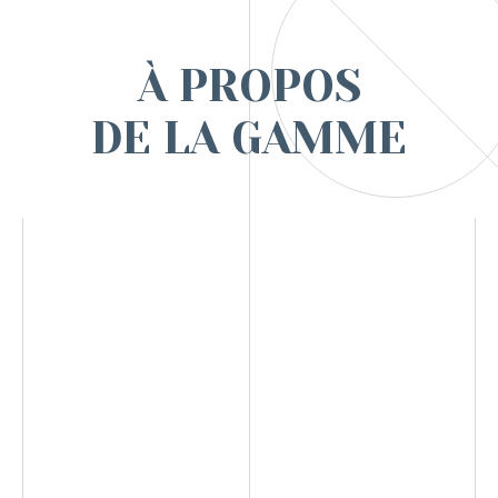
À PROPOS
DE LA GAMME