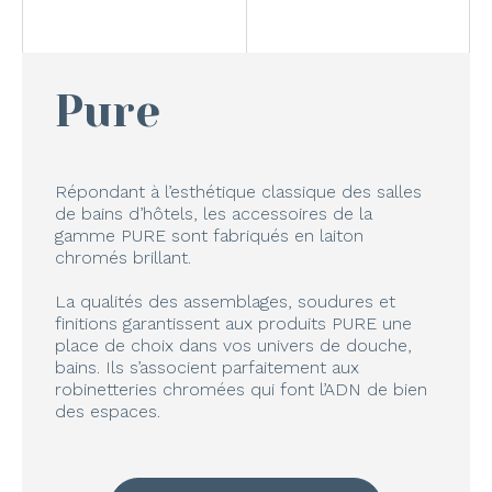
Pure
Répondant à l’esthétique classique des salles
de bains d’hôtels, les accessoires de la
gamme PURE sont fabriqués en laiton
chromés brillant.
La qualités des assemblages, soudures et
finitions garantissent aux produits PURE une
place de choix dans vos univers de douche,
bains. Ils s’associent parfaitement aux
robinetteries chromées qui font l’ADN de bien
des espaces.