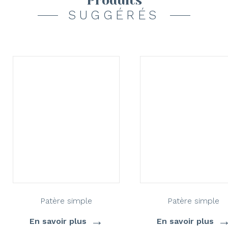
Produits
SUGGÉRÉS
Patère simple
Patère simple
→
En savoir plus
En savoir plus