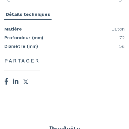
Détails techniques
Matière
Laiton
Profondeur (mm)
72
Diamètre (mm)
58
PARTAGER