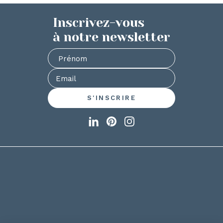
Inscrivez-vous
à notre newsletter