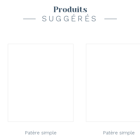
Produits
SUGGÉRÉS
Patère simple
Patère simple