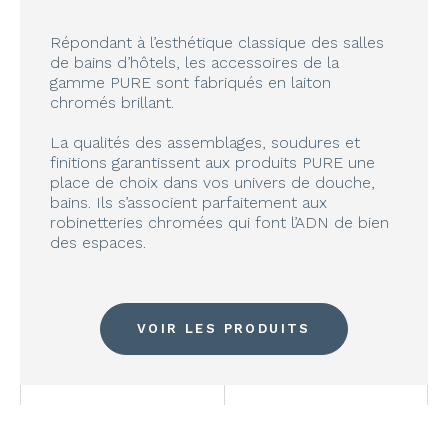
Répondant à l’esthétique classique des salles
de bains d’hôtels, les accessoires de la
gamme PURE sont fabriqués en laiton
chromés brillant.
La qualités des assemblages, soudures et
finitions garantissent aux produits PURE une
place de choix dans vos univers de douche,
bains. Ils s’associent parfaitement aux
robinetteries chromées qui font l’ADN de bien
des espaces.
VOIR LES PRODUITS