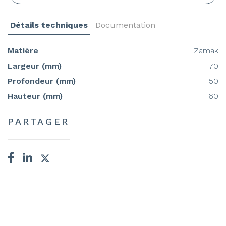
Détails techniques
Documentation
Matière
Zamak
Largeur (mm)
70
Profondeur (mm)
50
Hauteur (mm)
60
PARTAGER