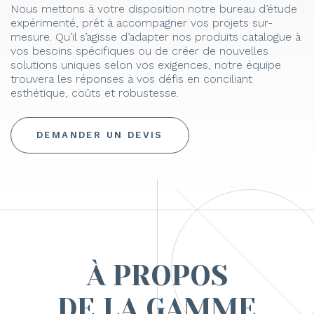
Nous mettons à votre disposition notre bureau d’étude
expérimenté, prêt à accompagner vos projets sur-
mesure. Qu’il s’agisse d’adapter nos produits catalogue à
vos besoins spécifiques ou de créer de nouvelles
solutions uniques selon vos exigences, notre équipe
trouvera les réponses à vos défis en conciliant
esthétique, coûts et robustesse.
DEMANDER UN DEVIS
À PROPOS
DE LA GAMME