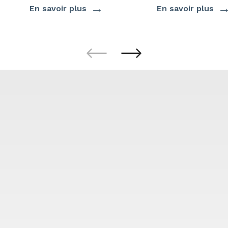
→
En savoir plus
En savoir plus