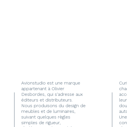
Avionstudio est une marque
Cur
appartenant à Olivier
cha
Desbordes, qui s'adresse aux
acc
éditeurs et distributeurs.
leur
Nous produisons du design de
dou
meubles et de luminaires,
aut
suivant quelques règles
Une
simples de rigueur,
con