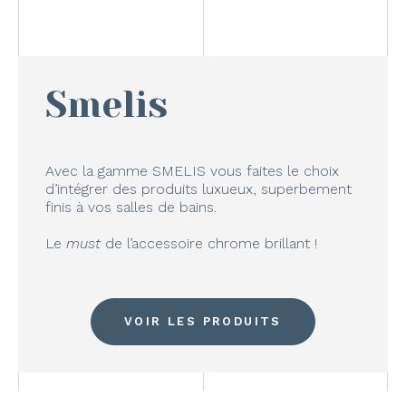
Smelis
Avec la gamme SMELIS vous faites le choix
d’intégrer des produits luxueux, superbement
finis à vos salles de bains.
Le
must
de l’accessoire chrome brillant !
VOIR LES PRODUITS