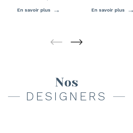
→
En savoir plus
En savoir plus
Nos
DESIGNERS