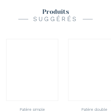
Produits
SUGGÉRÉS
Patère simple
Patère double