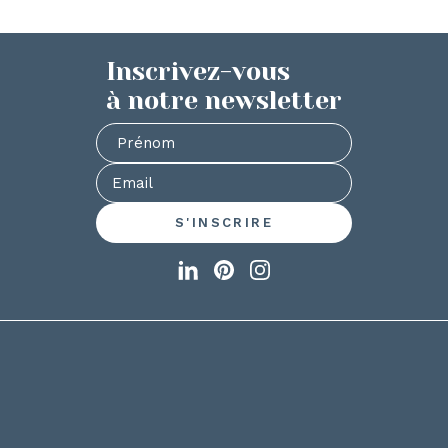
Inscrivez-vous
à notre newsletter