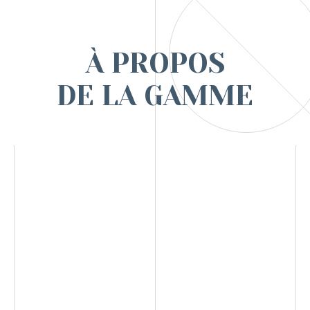
À PROPOS
DE LA GAMME