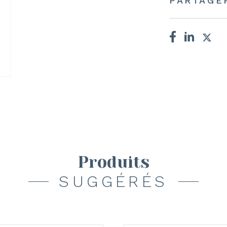
PARTAGE
Produits
SUGGÉRÉS