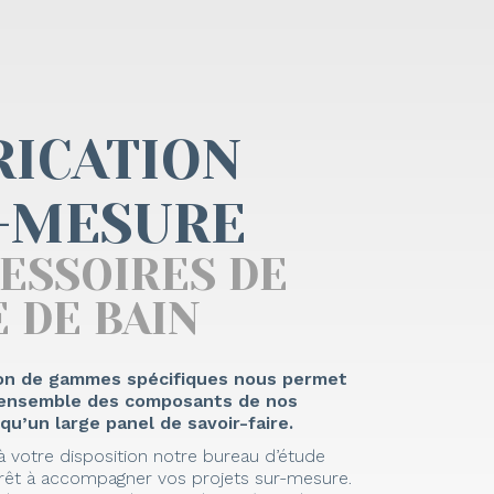
RICATION
-MESURE
CESSOIRES DE
 DE BAIN
on de gammes spécifiques nous permet
l’ensemble des composants de nos
 qu’un large panel de savoir-faire.
 votre disposition notre bureau d’étude
rêt à accompagner vos projets sur-mesure.