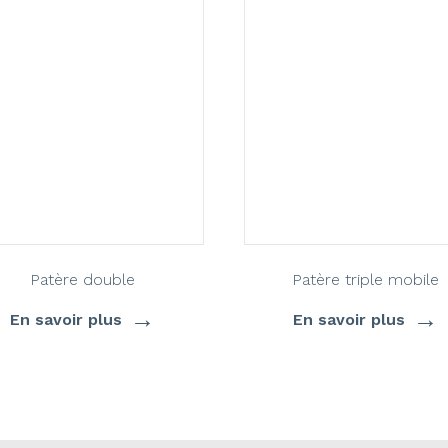
Patère double
Patère triple mobile
→
→
En savoir plus
En savoir plus