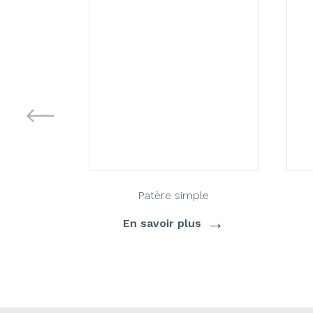
Patère simple
→
En savoir plus