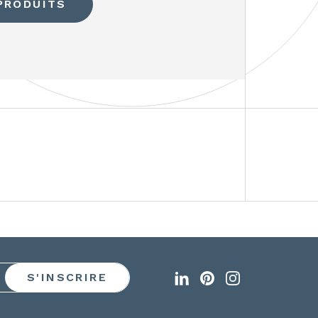
PRODUITS