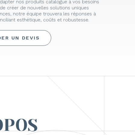
d’adapter nos produits catalogue à vos besoins
de créer de nouvelles solutions uniques
nces, notre équipe trouvera les réponses à
nciliant esthétique, coûts et robustesse.
ER UN DEVIS
OPOS