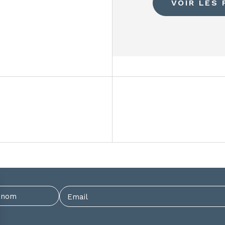
VOIR LES 