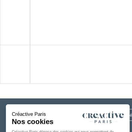
Inscrivez-vous
à notre newsletter