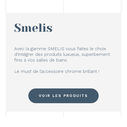
Smelis
Avec la gamme SMELIS vous faites le choix
d’intégrer des produits luxueux, superbement
finis à vos salles de bains.
Le
must
de l’accessoire chrome brillant !
VOIR LES PRODUITS