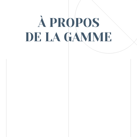
À PROPOS
DE LA GAMME