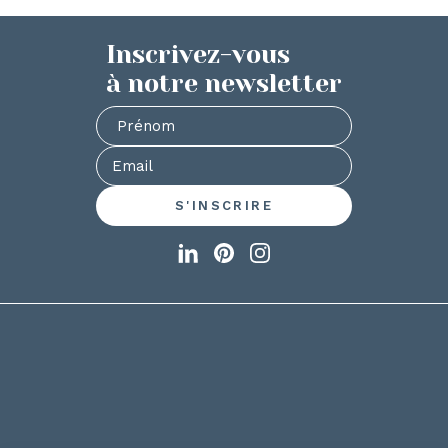
Inscrivez-vous
à notre newsletter