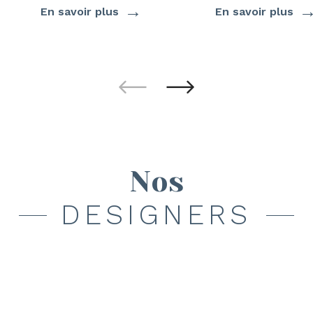
→
En savoir plus
En savoir plus
Nos
DESIGNERS