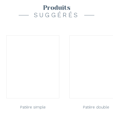
Produits
SUGGÉRÉS
Patère simple
Patère double