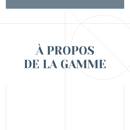
À PROPOS
DE LA GAMME