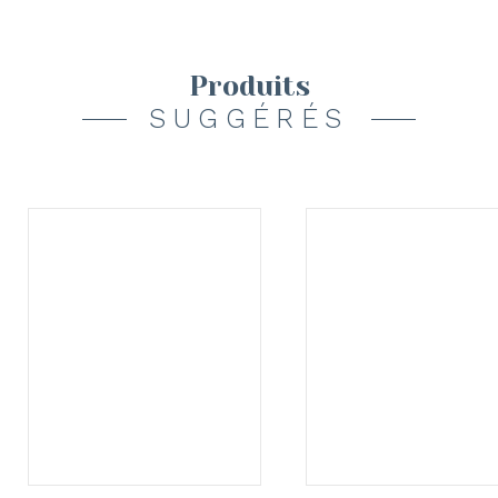
Produits
SUGGÉRÉS