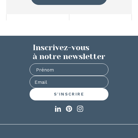
Inscrivez-vous
à notre newsletter