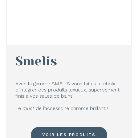
Smelis
Avec la gamme SMELIS vous faites le choix
d’intégrer des produits luxueux, superbement
finis à vos salles de bains.
Le
must
de l’accessoire chrome brillant !
VOIR LES PRODUITS