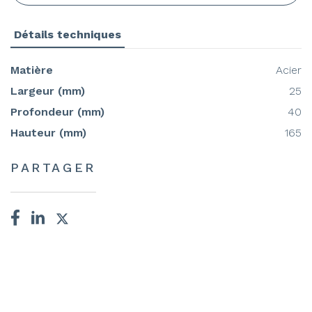
Détails techniques
Matière
Acier
Largeur (mm)
25
Profondeur (mm)
40
Hauteur (mm)
165
PARTAGER