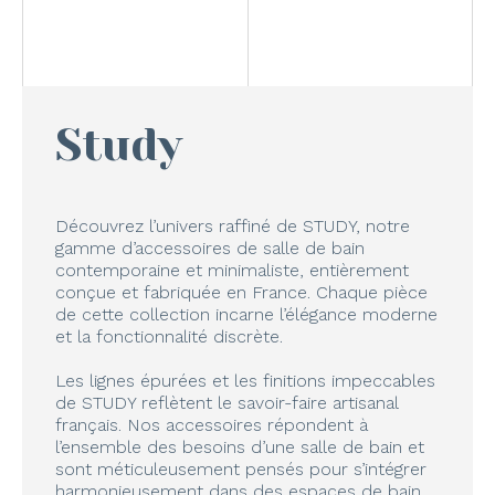
Study
Découvrez l’univers raffiné de STUDY, notre
gamme d’accessoires de salle de bain
contemporaine et minimaliste, entièrement
conçue et fabriquée en France. Chaque pièce
de cette collection incarne l’élégance moderne
et la fonctionnalité discrète.
Les lignes épurées et les finitions impeccables
de STUDY reflètent le savoir-faire artisanal
français. Nos accessoires répondent à
l’ensemble des besoins d’une salle de bain et
sont méticuleusement pensés pour s’intégrer
harmonieusement dans des espaces de bain