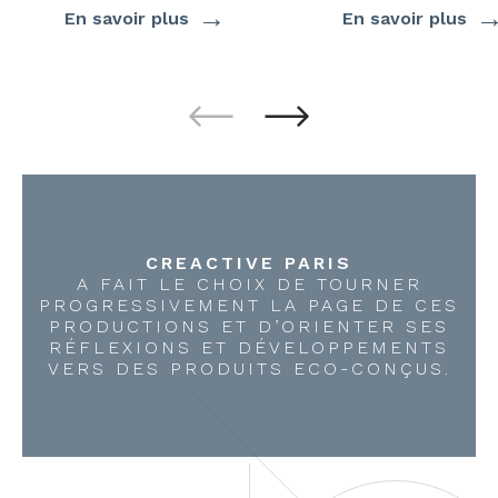
→
En savoir plus
En savoir plus
CREACTIVE PARIS
A FAIT LE CHOIX DE TOURNER
PROGRESSIVEMENT LA PAGE DE CES
PRODUCTIONS ET D’ORIENTER SES
RÉFLEXIONS ET DÉVELOPPEMENTS
VERS DES PRODUITS ECO-CONÇUS.