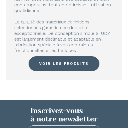
contemporains, tout en optimisant l’utilisation
quotidienne.
La qualité des matériaux et finitions
sélectionnés garantie une durabilité
exceptionnelle. De conception simple STUDY
est largement déclinable et adaptable en
fabrication spéciale à vos contraintes
fonctionnelles et esthétiques.
VOIR LES PRODUITS
Inscrivez-vous
à notre newsletter