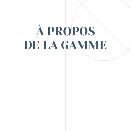
À PROPOS
DE LA GAMME