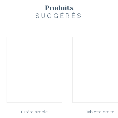
Produits
SUGGÉRÉS
Patère simple
Tablette droite