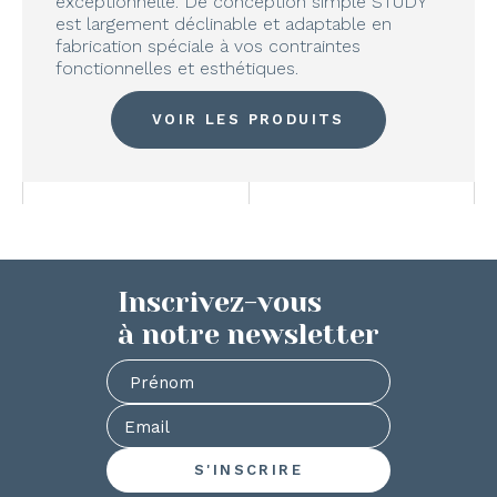
exceptionnelle. De conception simple STUDY
est largement déclinable et adaptable en
fabrication spéciale à vos contraintes
fonctionnelles et esthétiques.
VOIR LES PRODUITS
Inscrivez-vous
à notre newsletter