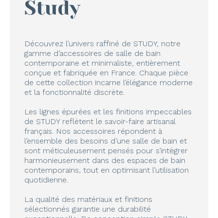
Study
Découvrez l’univers raffiné de STUDY, notre
gamme d’accessoires de salle de bain
contemporaine et minimaliste, entièrement
conçue et fabriquée en France. Chaque pièce
de cette collection incarne l’élégance moderne
et la fonctionnalité discrète.
Les lignes épurées et les finitions impeccables
de STUDY reflètent le savoir-faire artisanal
français. Nos accessoires répondent à
l’ensemble des besoins d’une salle de bain et
sont méticuleusement pensés pour s’intégrer
harmonieusement dans des espaces de bain
contemporains, tout en optimisant l’utilisation
quotidienne.
La qualité des matériaux et finitions
sélectionnés garantie une durabilité