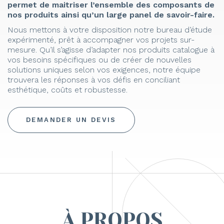
permet de maitriser l’ensemble des composants de
nos produits ainsi qu’un large panel de savoir-faire.
Nous mettons à votre disposition notre bureau d’étude
expérimenté, prêt à accompagner vos projets sur-
mesure. Qu’il s’agisse d’adapter nos produits catalogue à
vos besoins spécifiques ou de créer de nouvelles
solutions uniques selon vos exigences, notre équipe
trouvera les réponses à vos défis en conciliant
esthétique, coûts et robustesse.
DEMANDER UN DEVIS
À PROPOS