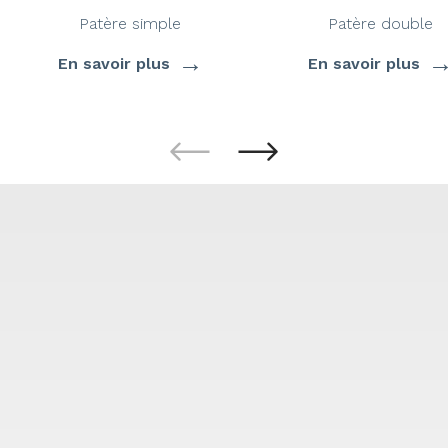
Patère simple
Patère double
→
En savoir plus
En savoir plus