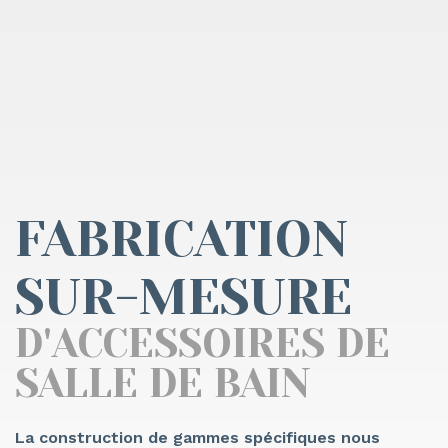
FABRICATION
SUR-MESURE
D'ACCESSOIRES DE
SALLE DE BAIN
La construction de gammes spécifiques nous