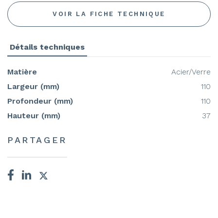
VOIR LA FICHE TECHNIQUE
Détails techniques
Matière
Acier/Verre
Largeur (mm)
110
Profondeur (mm)
110
Hauteur (mm)
37
PARTAGER