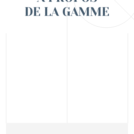
DE LA GAMME