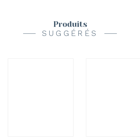
Produits
SUGGÉRÉS