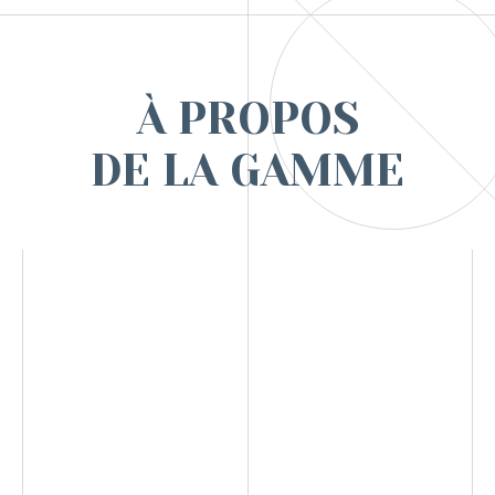
À PROPOS
DE LA GAMME