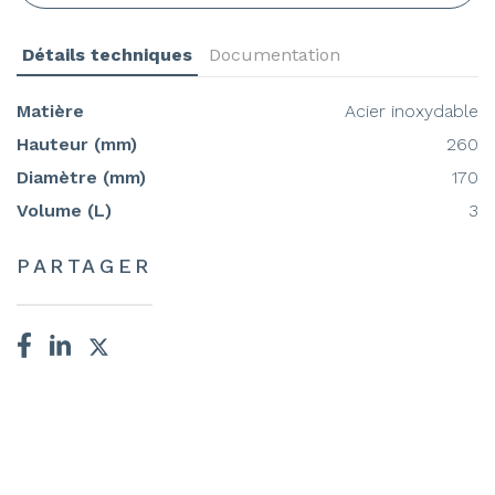
Détails techniques
Documentation
Matière
Acier inoxydable
Hauteur (mm)
260
Diamètre (mm)
170
Volume (L)
3
PARTAGER