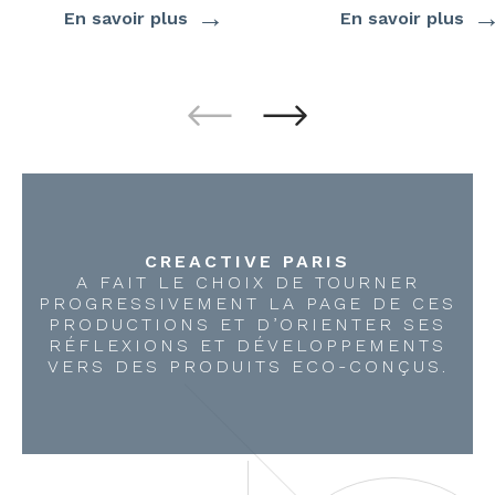
→
En savoir plus
En savoir plus
CREACTIVE PARIS
A FAIT LE CHOIX DE TOURNER
PROGRESSIVEMENT LA PAGE DE CES
PRODUCTIONS ET D’ORIENTER SES
RÉFLEXIONS ET DÉVELOPPEMENTS
VERS DES PRODUITS ECO-CONÇUS.