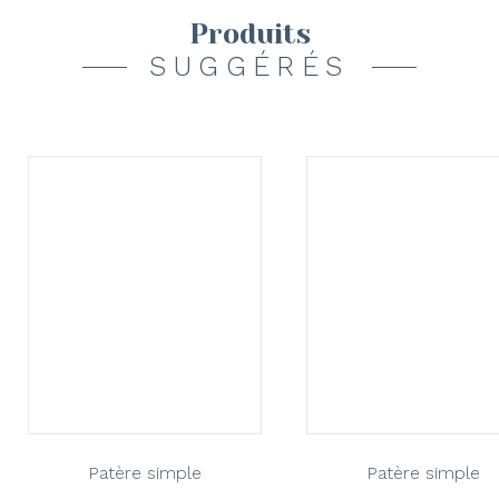
Produits
SUGGÉRÉS
Patère simple
Patère simple