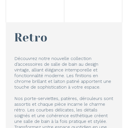
Retro
Découvrez notre nouvelle collection
d’accessoires de salle de bain au design
vintage, alliant élégance intemporelle et
fonctionnalité moderne. Les finitions en
chrome brillant et laiton patiné apportent une
touche de sophistication à votre espace.
Nos porte-serviettes, patères, dérouleurs sont
assortis et chaque pièce incarne le charme
rétro. Les courbes délicates, les détails
soignés et une cohérence esthétique créent
une salle de bain à la fois pratique et stylée.
Transformez votre espace quotidien en une