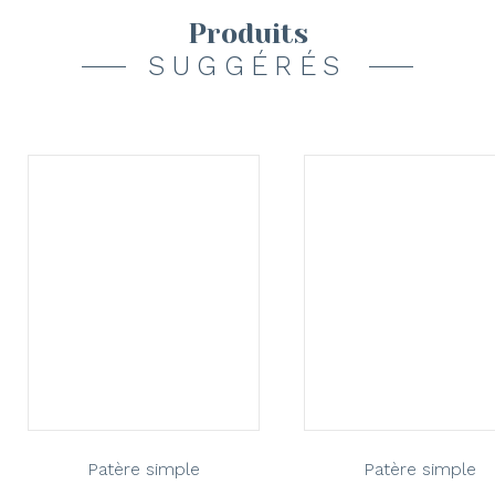
Produits
SUGGÉRÉS
Patère simple
Patère simple