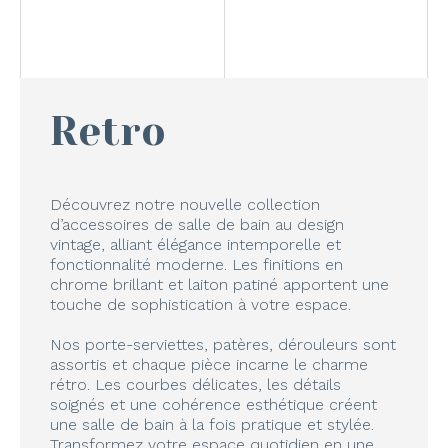
Retro
Découvrez notre nouvelle collection
d’accessoires de salle de bain au design
vintage, alliant élégance intemporelle et
fonctionnalité moderne. Les finitions en
chrome brillant et laiton patiné apportent une
touche de sophistication à votre espace.
Nos porte-serviettes, patères, dérouleurs sont
assortis et chaque pièce incarne le charme
rétro. Les courbes délicates, les détails
soignés et une cohérence esthétique créent
une salle de bain à la fois pratique et stylée.
Transformez votre espace quotidien en une