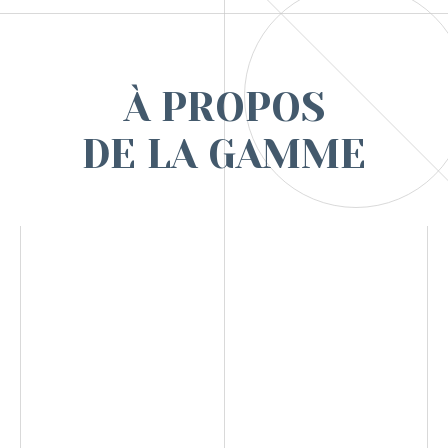
À PROPOS
DE LA GAMME