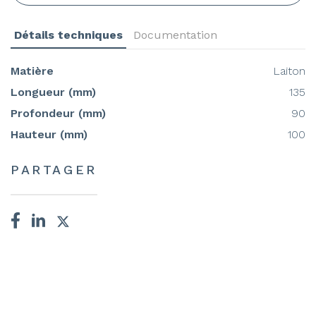
Détails techniques
Documentation
Matière
Laiton
Longueur (mm)
135
Profondeur (mm)
90
Hauteur (mm)
100
PARTAGER