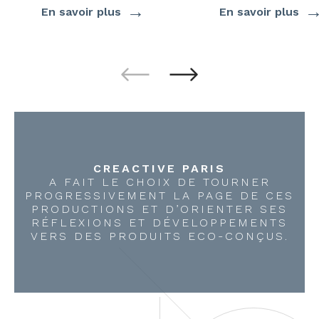
→
En savoir plus
En savoir plus
CREACTIVE PARIS
A FAIT LE CHOIX DE TOURNER
PROGRESSIVEMENT LA PAGE DE CES
PRODUCTIONS ET D’ORIENTER SES
RÉFLEXIONS ET DÉVELOPPEMENTS
VERS DES PRODUITS ECO-CONÇUS.