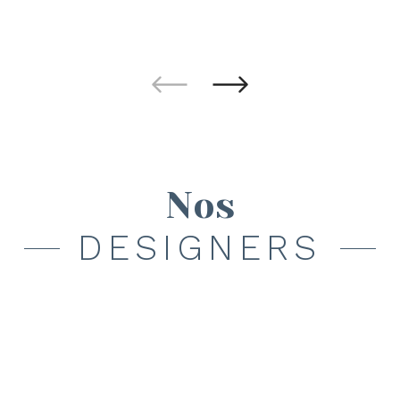
Nos
DESIGNERS