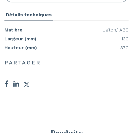
Détails techniques
Matière
Laiton/ ABS
Largeur (mm)
130
Hauteur (mm)
370
PARTAGER