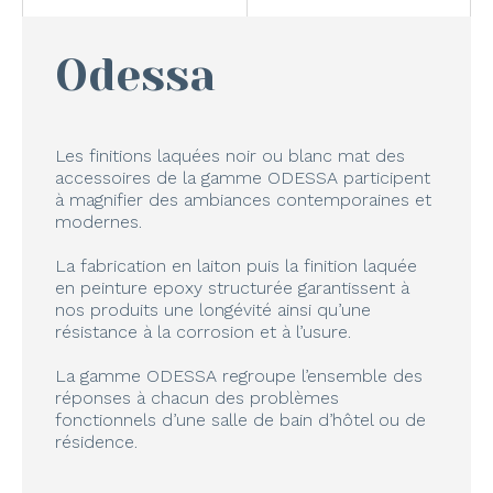
Odessa
Les finitions laquées noir ou blanc mat des
accessoires de la gamme ODESSA participent
à magnifier des ambiances contemporaines et
modernes.
La fabrication en laiton puis la finition laquée
en peinture epoxy structurée garantissent à
nos produits une longévité ainsi qu’une
résistance à la corrosion et à l’usure.
La gamme ODESSA regroupe l’ensemble des
réponses à chacun des problèmes
fonctionnels d’une salle de bain d’hôtel ou de
résidence.