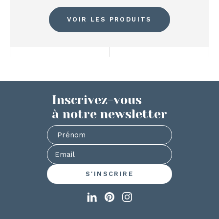
VOIR LES PRODUITS
Inscrivez-vous
à notre newsletter