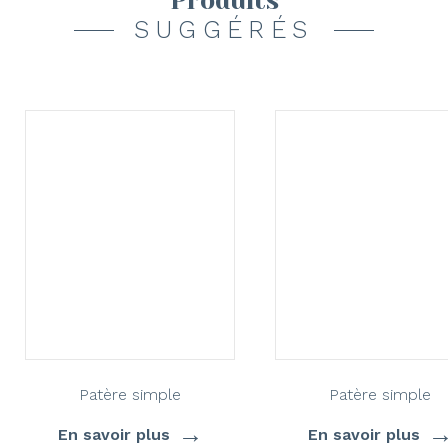
Produits
SUGGÉRÉS
Patère simple
Patère simple
→
En savoir plus
En savoir plus