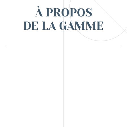
À PROPOS
DE LA GAMME