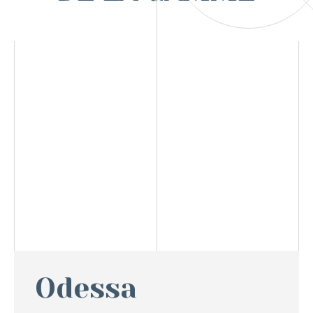
Odessa