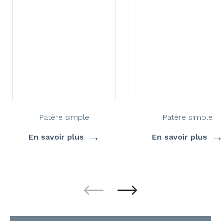
Patère simple
Patère simple
→
En savoir plus
En savoir plus