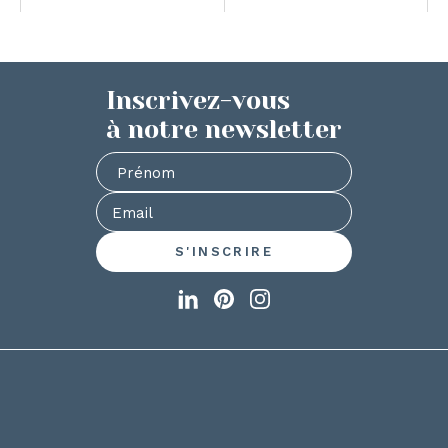
Inscrivez-vous
à notre newsletter