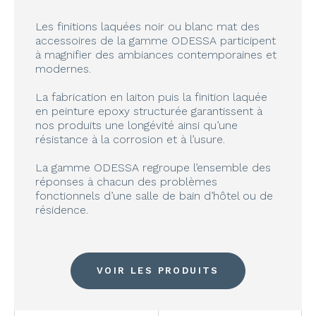
Les finitions laquées noir ou blanc mat des
accessoires de la gamme ODESSA participent
à magnifier des ambiances contemporaines et
modernes.
La fabrication en laiton puis la finition laquée
en peinture epoxy structurée garantissent à
nos produits une longévité ainsi qu’une
résistance à la corrosion et à l’usure.
La gamme ODESSA regroupe l’ensemble des
réponses à chacun des problèmes
fonctionnels d’une salle de bain d’hôtel ou de
résidence.
VOIR LES PRODUITS