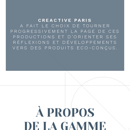
CREACTIVE PARIS
A FAIT LE CHOIX DE TOURNER
PROGRESSIVEMENT LA PAGE DE CES
PRODUCTIONS ET D’ORIENTER SES
RÉFLEXIONS ET DÉVELOPPEMENTS
VERS DES PRODUITS ECO-CONÇUS.
À PROPOS
DE LA GAMME