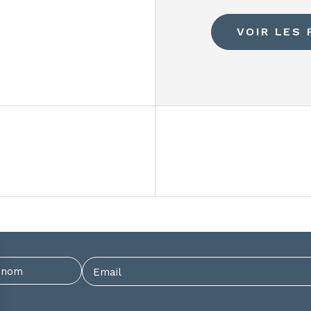
VOIR LES 