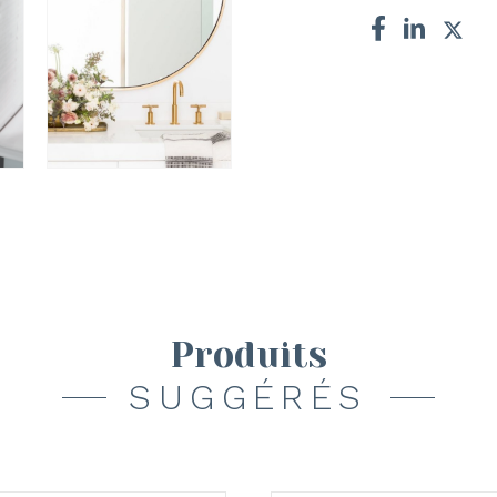
Produits
SUGGÉRÉS