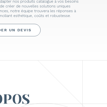
d’adapter nos produits catalogue à vos besoins
de créer de nouvelles solutions uniques
nces, notre équipe trouvera les réponses à
nciliant esthétique, coûts et robustesse.
ER UN DEVIS
OPOS