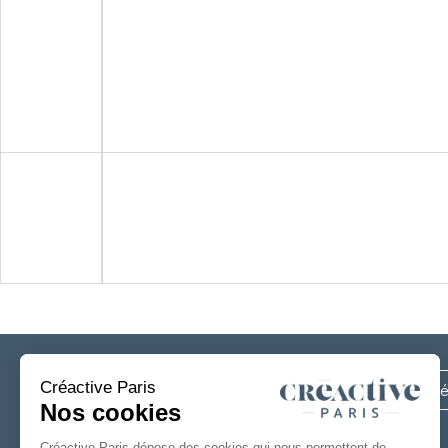
Inscrivez-vous
à notre newsletter