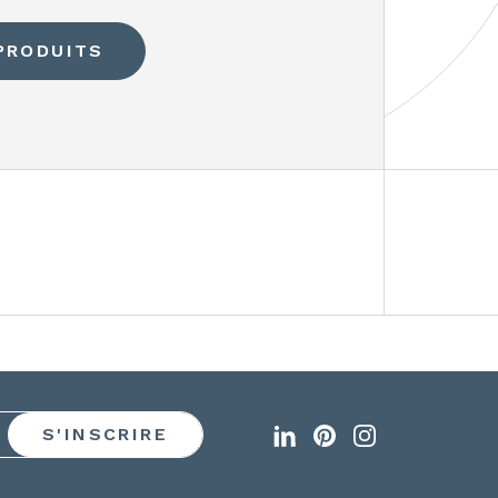
PRODUITS