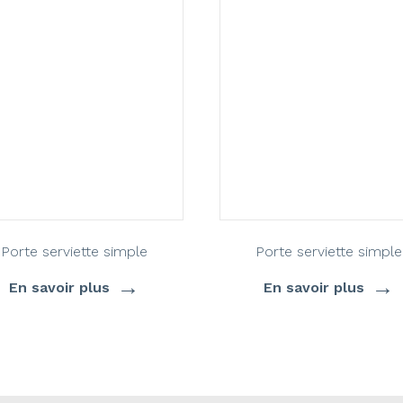
Porte serviette simple
Porte serviette simple
→
→
En savoir plus
En savoir plus