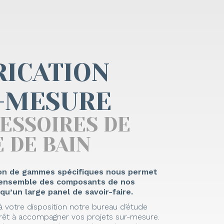
RICATION
-MESURE
CESSOIRES DE
 DE BAIN
on de gammes spécifiques nous permet
l’ensemble des composants de nos
 qu’un large panel de savoir-faire.
 votre disposition notre bureau d’étude
rêt à accompagner vos projets sur-mesure.