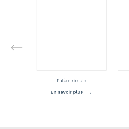
Patère simple
→
En savoir plus