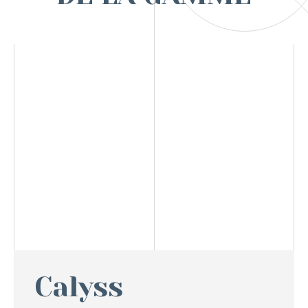
Calyss