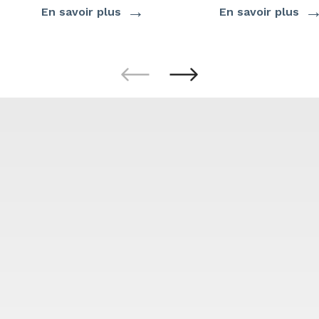
→
En savoir plus
En savoir plus