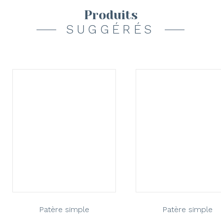
Produits
SUGGÉRÉS
Patère simple
Patère simple