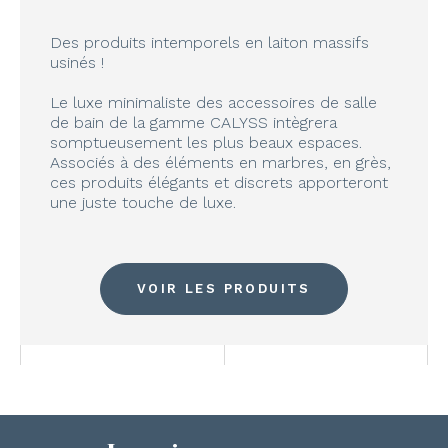
Des produits intemporels en laiton massifs
usinés !
Le luxe minimaliste des accessoires de salle
de bain de la gamme CALYSS intègrera
somptueusement les plus beaux espaces.
Associés à des éléments en marbres, en grès,
ces produits élégants et discrets apporteront
une juste touche de luxe.
VOIR LES PRODUITS