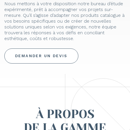
Nous mettons à votre disposition notre bureau d’étude
expérimenté, prêt à accompagner vos projets sur-
mesure. Qu’il s’agisse d’adapter nos produits catalogue à
vos besoins spécifiques ou de créer de nouvelles
solutions uniques selon vos exigences, notre équipe
trouvera les réponses à vos défis en conciliant
esthétique, coûts et robustesse.
DEMANDER UN DEVIS
À PROPOS
DE LA GAMME