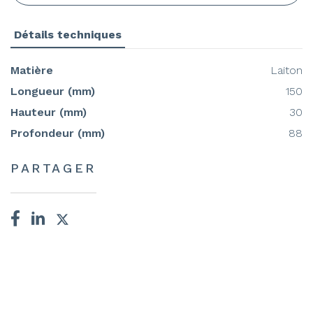
Détails techniques
Matière
Laiton
Longueur (mm)
150
Hauteur (mm)
30
Profondeur (mm)
88
PARTAGER