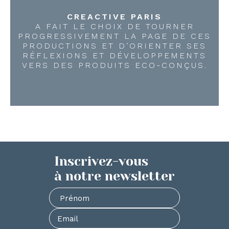
CREACTIVE PARIS
A FAIT LE CHOIX DE TOURNER
PROGRESSIVEMENT LA PAGE DE CES
PRODUCTIONS ET D’ORIENTER SES
RÉFLEXIONS ET DÉVELOPPEMENTS
VERS DES PRODUITS ECO-CONÇUS.
Inscrivez-vous
à notre newsletter