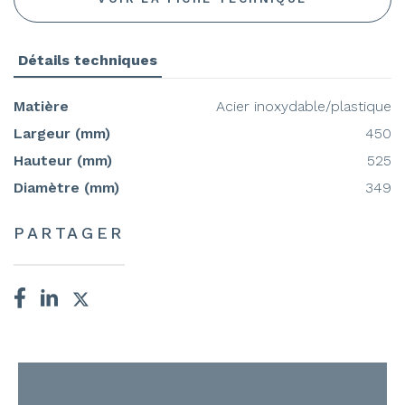
Détails techniques
Matière
Acier inoxydable/plastique
Largeur (mm)
450
Hauteur (mm)
525
Diamètre (mm)
349
PARTAGER