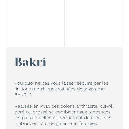
Bakri
Pourquoi ne pas vous laisser séduire par les
finitions métalliques satinées de la gamme
BAKRI ?
Réalisée en PVD, ces coloris anthracite, cuivré,
doré ou brossé se combinent aux tendances
les plus actuelles et permettent de créer des
ambiances haut de gamme et feutrées.