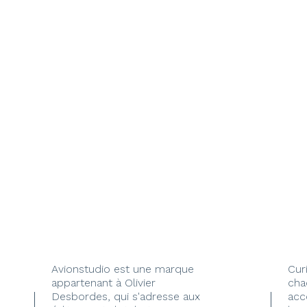
Avionstudio est une marque
Cur
appartenant à Olivier
cha
Desbordes, qui s'adresse aux
acc