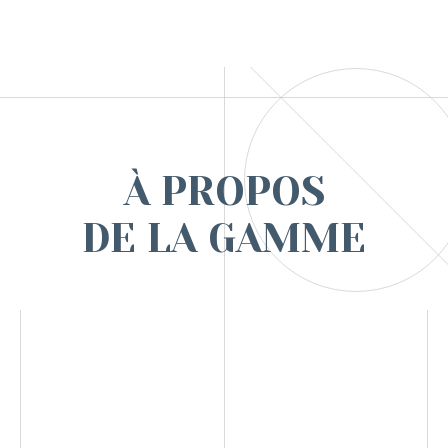
À PROPOS
DE LA GAMME