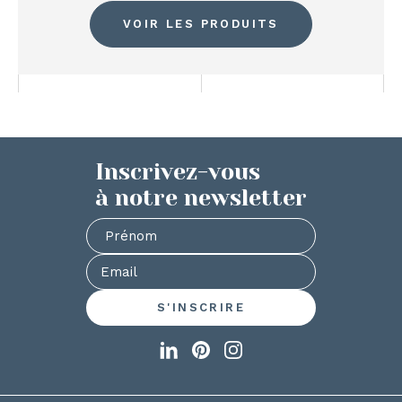
VOIR LES PRODUITS
Inscrivez-vous
à notre newsletter