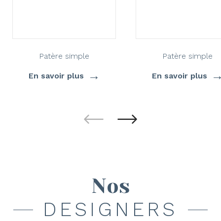
Patère simple
Patère simple
→
En savoir plus
En savoir plus
Nos
DESIGNERS