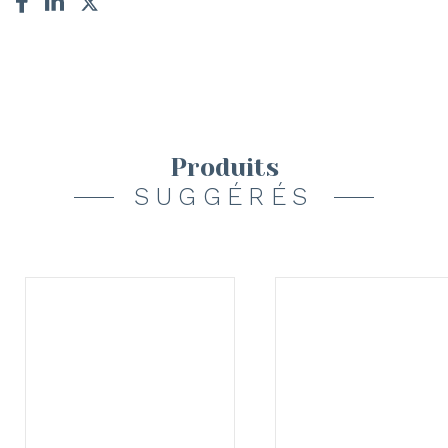
Produits
SUGGÉRÉS