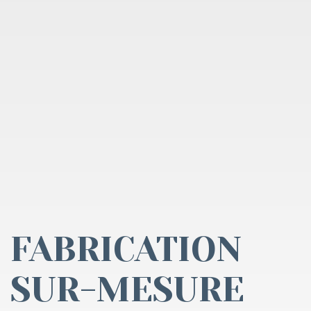
FABRICATION
SUR-MESURE