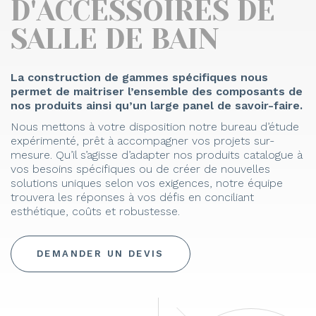
D'ACCESSOIRES DE
SALLE DE BAIN
La construction de gammes spécifiques nous
permet de maitriser l’ensemble des composants de
nos produits ainsi qu’un large panel de savoir-faire.
Nous mettons à votre disposition notre bureau d’étude
expérimenté, prêt à accompagner vos projets sur-
mesure. Qu’il s’agisse d’adapter nos produits catalogue à
vos besoins spécifiques ou de créer de nouvelles
solutions uniques selon vos exigences, notre équipe
trouvera les réponses à vos défis en conciliant
esthétique, coûts et robustesse.
DEMANDER UN DEVIS