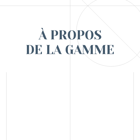
À PROPOS
DE LA GAMME