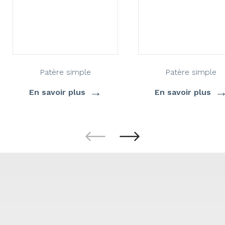
Patère simple
Patère simple
→
En savoir plus
En savoir plus