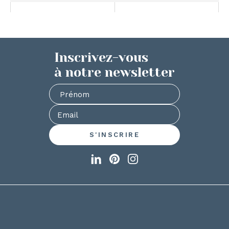
Inscrivez-vous
à notre newsletter