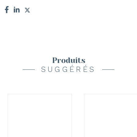
Produits
SUGGÉRÉS