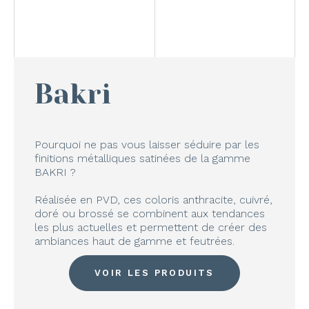
Bakri
Pourquoi ne pas vous laisser séduire par les
finitions métalliques satinées de la gamme
BAKRI ?
Réalisée en PVD, ces coloris anthracite, cuivré,
doré ou brossé se combinent aux tendances
les plus actuelles et permettent de créer des
ambiances haut de gamme et feutrées.
VOIR LES PRODUITS