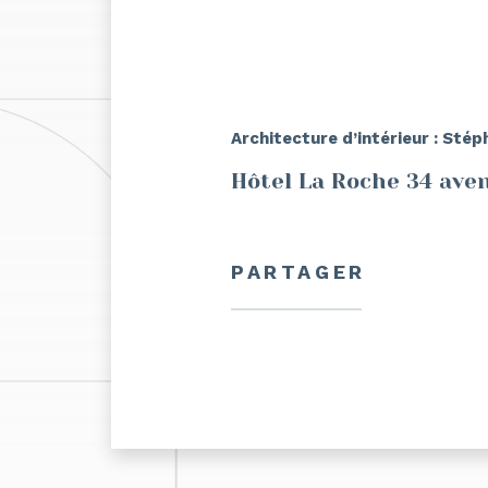
Architecture d’intérieur : Stép
Hôtel La Roche 34 ave
PARTAGER