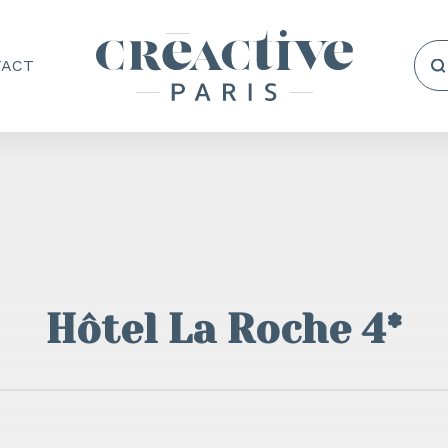
TACT
Hôtel La Roche 4*