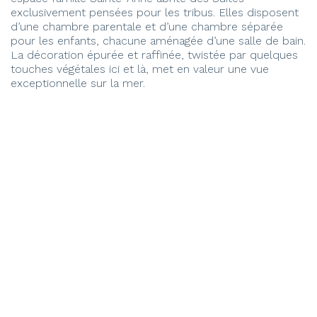
exclusivement pensées pour les tribus. Elles disposent
d’une chambre parentale et d’une chambre séparée
pour les enfants, chacune aménagée d’une salle de bain.
La décoration épurée et raffinée, twistée par quelques
touches végétales ici et là, met en valeur une vue
exceptionnelle sur la mer.