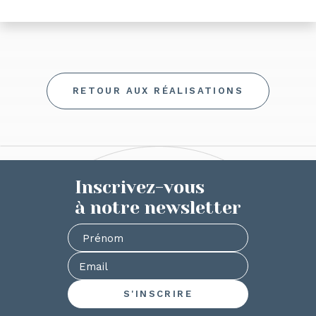
RETOUR AUX RÉALISATIONS
Inscrivez-vous
à notre newsletter