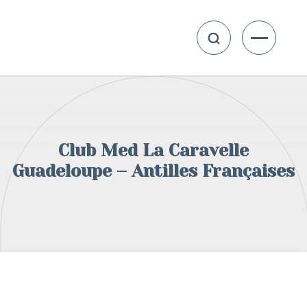
Club Med La Caravelle
Guadeloupe – Antilles Françaises