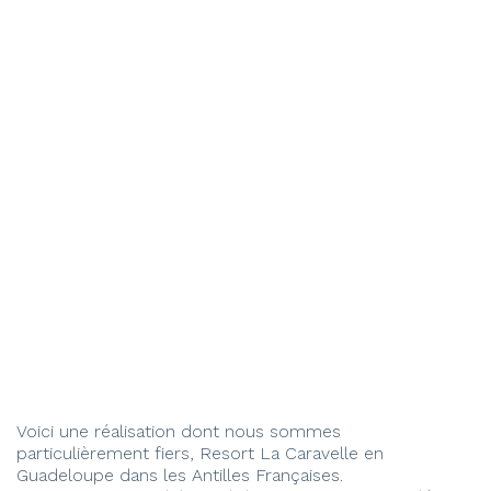
Voici une réalisation dont nous sommes
particulièrement fiers, Resort La Caravelle en
Guadeloupe dans les Antilles Françaises.