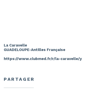
La Caravelle
GUADELOUPE-Antilles Française
https://www.clubmed.fr/r/la-caravelle/y
PARTAGER