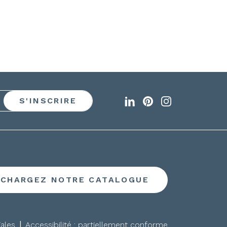
ÉCHARGEZ NOTRE CATALOGUE
|
ales
Accessibilité : partiellement conforme