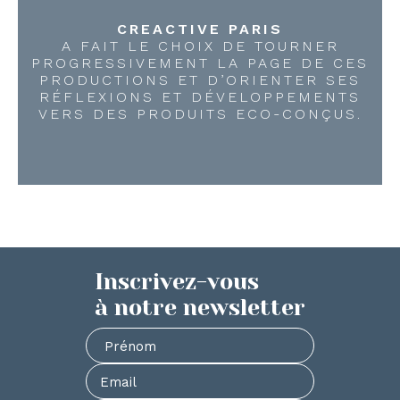
CREACTIVE PARIS
A FAIT LE CHOIX DE TOURNER
PROGRESSIVEMENT LA PAGE DE CES
PRODUCTIONS ET D’ORIENTER SES
RÉFLEXIONS ET DÉVELOPPEMENTS
VERS DES PRODUITS ECO-CONÇUS.
Inscrivez-vous
à notre newsletter