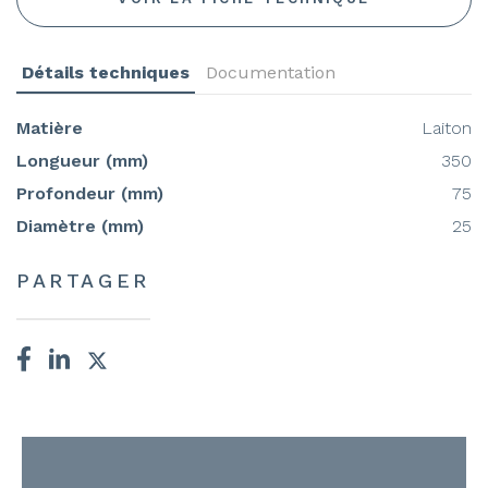
Détails techniques
Documentation
Matière
Laiton
Longueur (mm)
350
Profondeur (mm)
75
Diamètre (mm)
25
PARTAGER