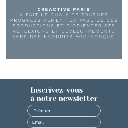
CREACTIVE PARIS
A FAIT LE CHOIX DE TOURNER
PROGRESSIVEMENT LA PAGE DE CES
PRODUCTIONS ET D’ORIENTER SES
RÉFLEXIONS ET DÉVELOPPEMENTS
VERS DES PRODUITS ECO-CONÇUS.
Inscrivez-vous
à notre newsletter