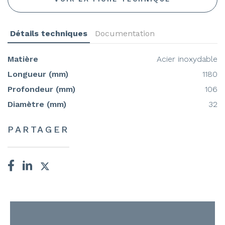
Détails techniques
Documentation
Matière
Acier inoxydable
Longueur (mm)
1180
Profondeur (mm)
106
Diamètre (mm)
32
PARTAGER